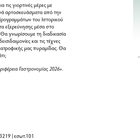
α τις γιορτινές μέρες με
τινά αρτοσκευάσματα από την
 Προγραμμάτων του Ιστορικού
τα εξερεύνησης μέσα στο
 Θα γνωρίσουμε τη διαδικασία
εισιδαιμονίες και τις τέχνες
διατροφικής μας πυραμίδας. Θα
άτι;
ριφέρεια Γαστρονομίας 2026».
3219 | εσωτ.101