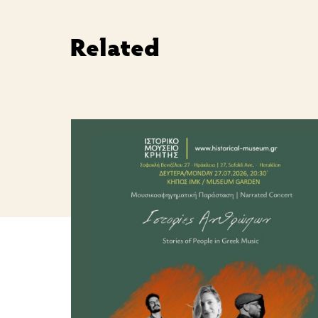
Related