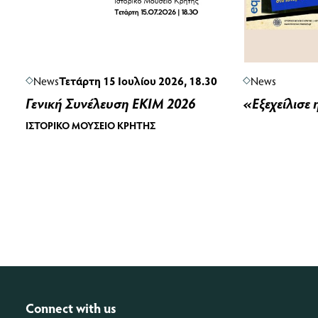
News
Τετάρτη 15 Ιουλίου 2026, 18.30
News
Γενική Συνέλευση ΕΚΙΜ 2026
«Εξεχείλισε 
ΙΣΤΟΡΙΚΌ ΜΟΥΣΕΊΟ ΚΡΉΤΗΣ
Connect with us