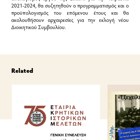
2021-2024, θα συζητηθούν ο προγραμματισμός και ο
προϋπολογισμός του επόμενου έτους και θα
ακολουθήσουν αρχαιρεσίες για την εκλογή νέου
Διοικητικού Συμβουλίου.
Related