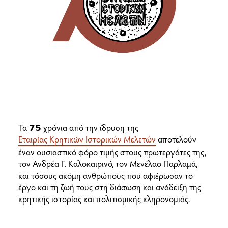
Τα 𝟳𝟱 χρόνια από την ίδρυση της
Εταιρίας Κρητικών Ιστορικών Μελετών
αποτελούν
έναν ουσιαστικό φόρο τιμής στους πρωτεργάτες της,
τον Ανδρέα Γ. Καλοκαιρινό, τον Μενέλαο Παρλαμά,
και τόσους ακόμη ανθρώπους που αφιέρωσαν το
έργο και τη ζωή τους στη διάσωση και ανάδειξη της
κρητικής ιστορίας και πολιτισμικής κληρονομιάς.