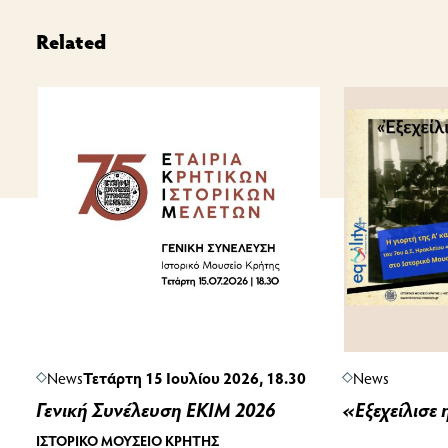
Related
News
Τετάρτη 15 Ιουλίου 2026, 18.30
News
Γενική Συνέλευση ΕΚΙΜ 2026
«Εξεχείλισε 
ΙΣΤΟΡΙΚΌ ΜΟΥΣΕΊΟ ΚΡΉΤΗΣ