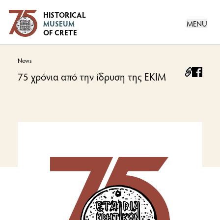
Logo
HISTORICAL
MENU
MUSEUM
OF CRETE
News
facebo
75 χρόνια από την ίδρυση της ΕΚΙΜ