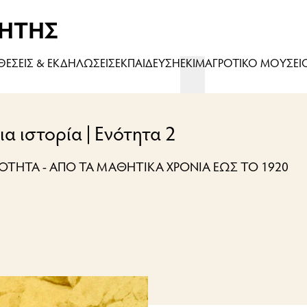
ΗΤΗΣ
ΚΘΕΣΕΙΣ & ΕΚΔΗΛΩΣΕΙΣ
ΕΚΠΑΙΔΕΥΣΗ
ΕΚΙΜ
ΑΓΡΟΤΙΚΟ ΜΟΥΣΕΙ
ια ιστορία | Ενότητα 2
ΕΟΤΗΤΑ - ΑΠΟ ΤΑ ΜΑΘΗΤΙΚΑ ΧΡΟΝΙΑ ΕΩΣ ΤΟ 1920