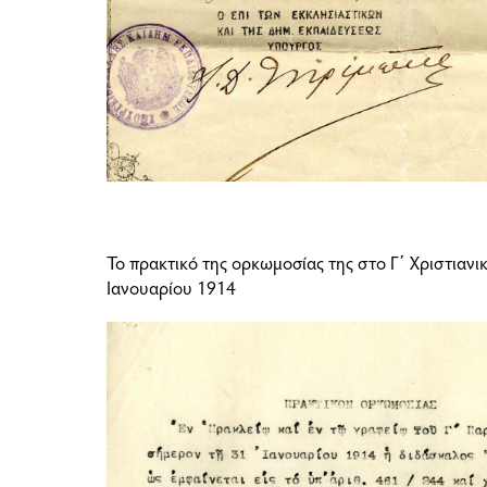
Το πρακτικό της ορκωμοσίας της στο Γ΄ Χριστιαν
Ιανουαρίου 1914