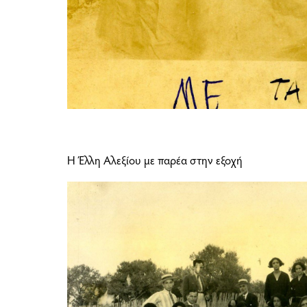
Η Έλλη Αλεξίου με παρέα στην εξοχή