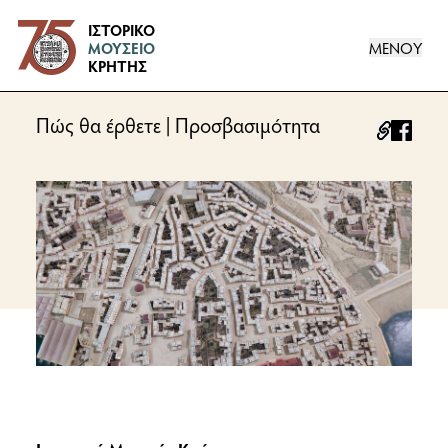
Logo
ΙΣΤΟΡΙΚΟ
ΜΕΝΟΥ
ΜΟΥΣΕΙΟ
ΚΡΗΤΗΣ
Πώς θα έρθετε | Προσβασιμότητα
facebo