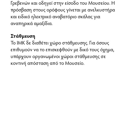
Γρεβενών και οδηγεί στην είσοδο του Μουσείου. Η
πρόσβαση στους ορόφους γίνεται με ανελκυστήρα
και ειδικό ηλεκτρικό αναβατόριο σκάλας για
αναπηρικά αμαξίδια.
Στάθμευση
Το ΙΜΚ δε διαθέτει χώρο στάθμευσης. Για όσους
επιθυμούν να το επισκεφθούν με δικό τους όχημα,
υπάρχουν οργανωμένοι χώροι στάθμευσης σε
κοντινή απόσταση από το Μουσείο.