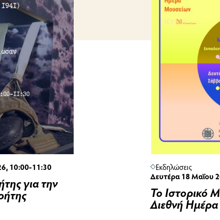
6, 10:00-11:30
Εκδηλώσεις
Δευτέρα 18 Μαΐου 2
της για την
Το Ιστορικό 
Κρήτης
Διεθνή Ημέρα