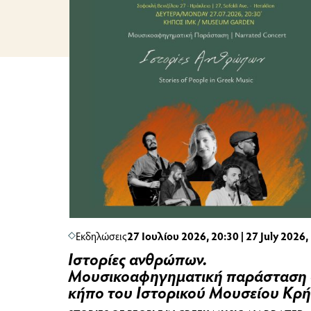
Εκδηλώσεις
27 Ιουλίου 2026, 20:30 | 27 July 2026,
Ιστορίες ανθρώπων.
Μουσικοαφηγηματική παράσταση 
κήπο του Ιστορικού Μουσείου Κρή