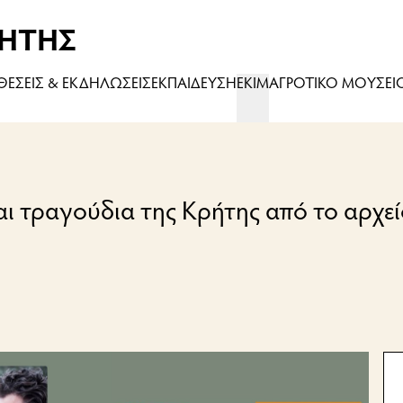
ΗΤΗΣ
ΚΘΕΣΕΙΣ & ΕΚΔΗΛΩΣΕΙΣ
ΕΚΠΑΙΔΕΥΣΗ
ΕΚΙΜ
ΑΓΡΟΤΙΚΟ ΜΟΥΣΕΙ
αι τραγούδια της Κρήτης από το αρχε