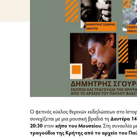
Ο φετινός κύκλος θερινών εκδηλώσεων στο Ιστο
συνεχίζεται με μια μουσική βραδιά τη
Δευτέρα 14
20:30
στον
κήπο του Μουσείου
. Στη συναυλία μ
τραγούδια της Κρήτης από το αρχείο του Π