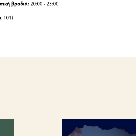
σική βραδιά:
20:00 - 23:00
. 101)