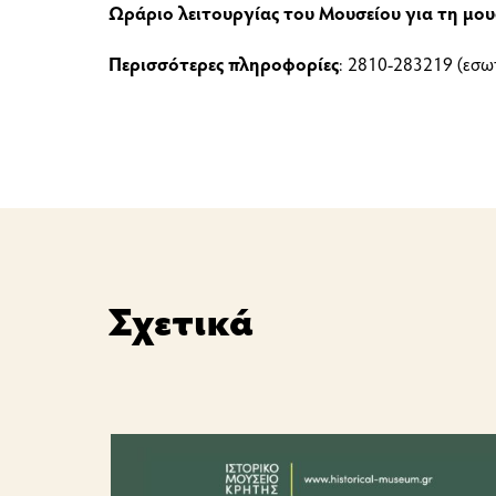
Ωράριο λειτουργίας του Μουσείου για τη μου
Περισσότερες πληροφορίες
: 2810-283219 (εσωτ
Σχετικά