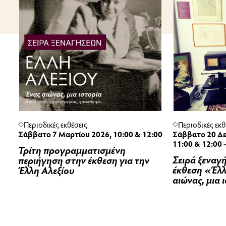
Περιοδικές εκθέσεις
Περιοδικές εκθ
Σάββατο 7 Μαρτίου 2026, 10:00 & 12:00
Σάββατο 20 Δε
11:00 & 12:00 
Τρίτη προγραμματισμένη
Σειρά ξεναγ
περιήγηση στην έκθεση για την
έκθεση «Έλλ
Έλλη Αλεξίου
αιώνας, μια 