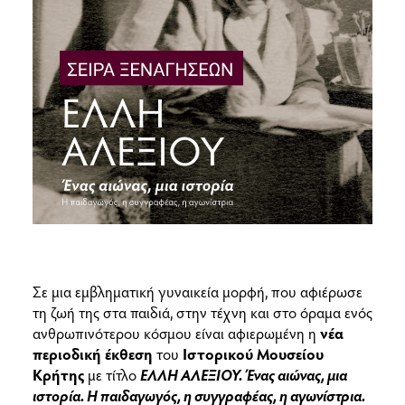
Σειρά Ξεναγήσεων
Εγκαίνια Έκθεσης
Σε μια εμβληματική γυναικεία μορφή, που αφιέρωσε
τη ζωή της στα παιδιά, στην τέχνη και στο όραμα ενός
ανθρωπινότερου κόσμου είναι αφιερωμένη η
νέα
περιοδική έκθεση
του
Ιστορικού Μουσείου
Κρήτης
με τίτλο
ΕΛΛΗ ΑΛΕΞΙΟΥ. Ένας αιώνας, μια
ιστορία. Η παιδαγωγός, η συγγραφέας, η αγωνίστρια.