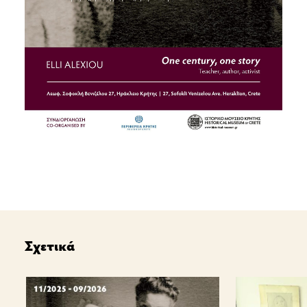
Σχετικά