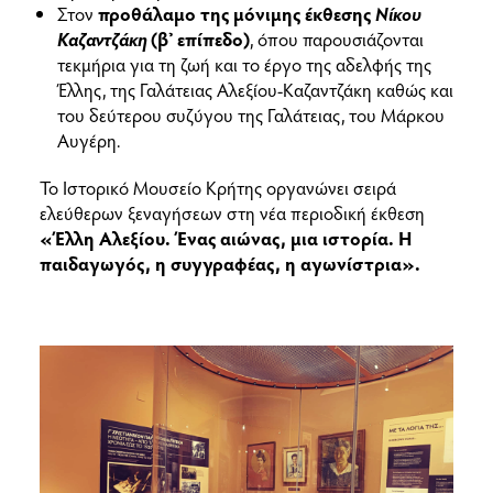
Στον
προθάλαμο της μόνιμης έκθεσης
Νίκου
Καζαντζάκη
(β’ επίπεδο)
, όπου παρουσιάζονται
τεκμήρια για τη ζωή και το έργο της αδελφής της
Έλλης, της Γαλάτειας Αλεξίου-Καζαντζάκη καθώς και
του δεύτερου συζύγου της Γαλάτειας, του Μάρκου
Αυγέρη.
Το Ιστορικό Μουσείο Κρήτης οργανώνει σειρά
ελεύθερων ξεναγήσεων στη νέα περιοδική έκθεση
«Έλλη Αλεξίου. Ένας αιώνας, μια ιστορία. Η
παιδαγωγός, η συγγραφέας, η αγωνίστρια».