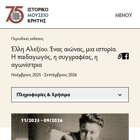
Logo
ΙΣΤΟΡΙΚΟ
ΜΕΝΟΥ
ΜΟΥΣΕΙΟ
ΚΡΗΤΗΣ
Περιοδικές εκθέσεις
Έλλη Αλεξίου. Ένας αιώνας, μια ιστορία.
Η παιδαγωγός, η συγγραφέας, η
facebo
αγωνίστρια
Νοέμβριος 2025 - Σεπτέμβριος 2026
Πληροφορίες & Χρήσιμα
ΠΛΗΡΟΦΟΡΙΕΣ
22 Δεκεμβρίου 2025
ΣΧΕΤΙΚΟΙ ΣΥΝΔΕΣΜΟΙ