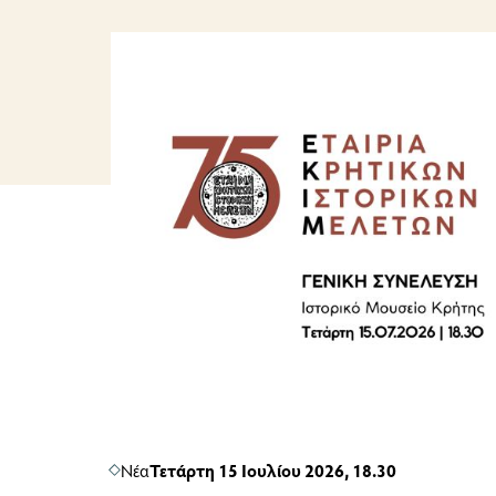
Νέα
Τετάρτη 15 Ιουλίου 2026, 18.30