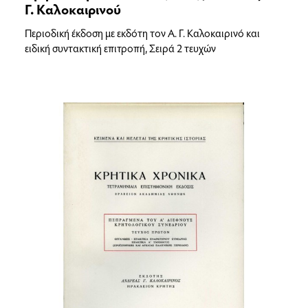
Γ. Καλοκαιρινού
Περιοδική έκδοση με εκδότη τον Α. Γ. Καλοκαιρινό και
ειδική συντακτική επιτροπή, Σειρά 2 τευχών