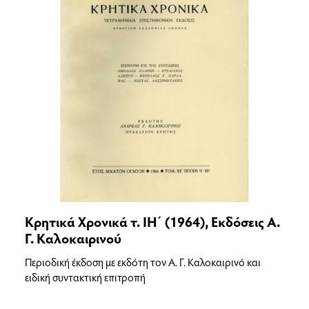
Κρητικά Χρονικά τ. ΙΗ΄ (1964), Εκδόσεις Α.
Γ. Καλοκαιρινού
Περιοδική έκδοση με εκδότη τον Α. Γ. Καλοκαιρινό και
ειδική συντακτική επιτροπή