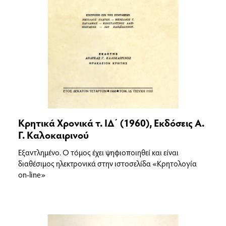
Κρητικά Χρονικά τ. ΙΔ΄ (1960), Εκδόσεις Α.
Γ. Καλοκαιρινού
Εξαντλημένο. Ο τόμος έχει ψηφιοποιηθεί και είναι
διαθέσιμος ηλεκτρονικά στην ιστοσελίδα «Κρητολογία
on-line»