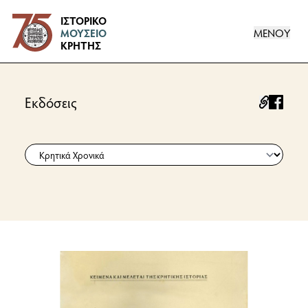
Logo
ΙΣΤΟΡΙΚΟ
ΜΕΝΟΥ
ΜΟΥΣΕΙΟ
ΚΡΗΤΗΣ
Εκδόσεις
facebo