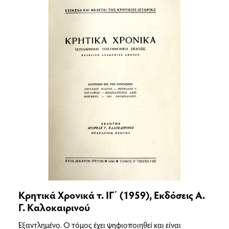
Κρητικά Χρονικά τ. ΙΓ΄ (1959), Εκδόσεις Α.
Γ. Καλοκαιρινού
Εξαντλημένο. Ο τόμος έχει ψηφιοποιηθεί και είναι